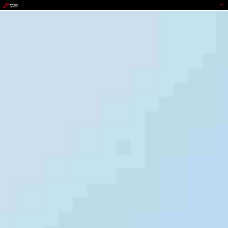
BEATS官网