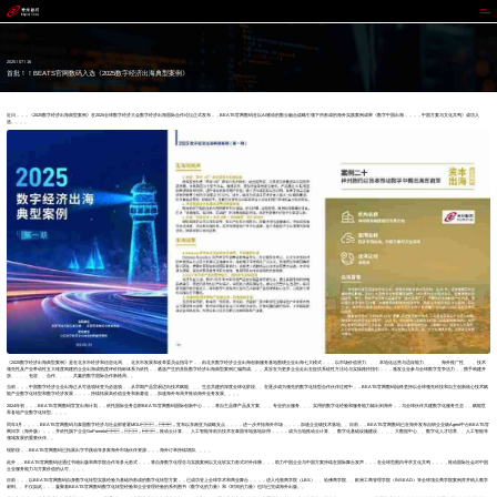
BEATS官网
2025 / 07 / 16
首批！！BEATS官网数码入选《2025数字经济出海典型案例》
近日，，，《2025数字经济出海典型案例》在2025全球数字经济大会数字经济出海国际合作论坛正式发布，，BEATS官网数码在以AI驱动的数云融合战略引领下所形成的海外实践案例成果《数字中国出海，，，，中国方案与文化共鸣》成功入
选。。。。
《2025数字经济出海典型案例》是在北京市经济和信息化局、、北京市发展和改革委员会指导下，，由北京数字经济企业出海创新服务基地围绕企业出海七大模式，，，以市场价值潜力、、、本地化运营与适应能力、、、、海外推广性、、、技术
领先性及产业带动性五大维度构建的企业出海成熟度评价指标体系为依托，，遴选产生的首批数字经济出海典型案例汇编而成。。。其旨在为更多企业走出去提供系统性方法论与实操路径指引，，，激发企业参与全球数字竞争活力，，携手构建开
放、、、、包容、、合作、、、、共赢的数字国际合作新格局。。
当前，，，中国数字经济企业出海正从可选项转变为必选项，，从早期产品贸易迈向技术赋能、、、生态共建的深度全球化阶段。。在逐步成为领先的数字化转型合作伙伴过程中，，BEATS官网数码始终坚持以全球领先科技和自主创新核心技术赋
能产业数字化转型和数字经济发展，，，，持续拓展高价值业务和新赛道，，加速海外布局并推动海外业务发展。。。。
2024年初，，，BEATS官网数码官宣出海计划，，依托国际业务总部BEATS官网数码国际创新中心，，，将自主品牌产品及方案、、、专业的云服务、、、实用的数字化经验和服务能力输出到海外，，与全球伙伴共建数字化服务生态，，赋能世
界各地产业数字化转型。。。。
同年3月，，，，BEATS官网数码与泰国数字经济与社会部签署MOU，，宣布以东南亚为战略支点，，，，进一步开拓海外市场，，，，加速企业级技术落地。。目前，，BEATS官网数码已在海外发布自研企业级Agent中台BEATS官
网问学（海外版），，，并依托旗下企业GoPomelo，，，推动云计算、、人工智能等前沿技术在泰国等地落地应用，，，，成为当地推动云计算、、数字化基础设施建设、、、、大数据中心、、数字化人才培养、、人工智能等
领域发展的重要伙伴。。
现阶段，，BEATS官网数码已拓展出字节跳动等多家海外市场伙伴资源，，，海外订单持续增加。。。。
此外，，BEATS官网数码还通过书籍出版和商学院合作等多元形式，，，将自身数字化理念与实践案例以文化软实力形式对外传播，，，助力中国企业与中国方案持续在国际舞台发声，，，在全球范围内寻求文化共鸣，，，，推动国际社会对中国
企业服务能力与方案价值的认可。。。。
目前，，，以BEATS官网数码自身数字化转型实践经验为基础所形成的数字化转型方案，，已成功登上全球学术和商业舞台，，，，进入伦敦商学院（LBS）、、哈佛商学院、、欧洲工商管理学院（INSEAD）等全球顶尖商学院案例库并纳入教学
材料。。不仅如此，，，凝聚着BEATS官网数码数字化转型经验和企业管理经验的系列图书《数字化的力量》和《时间的力量》也均已完成海外出版。。